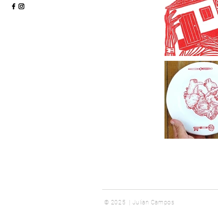
© 2025 | Julian Campos