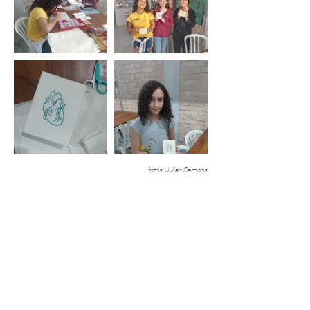
fotos: Julian Campos