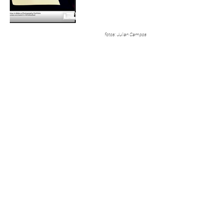
fotos: Julian Campos