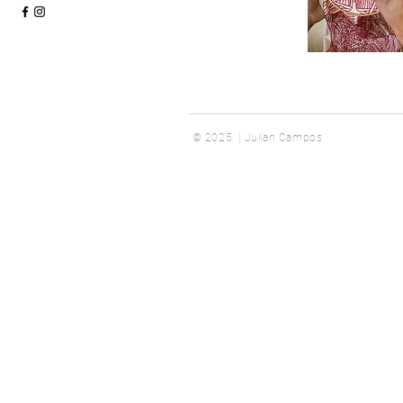
© 2025 | Julian Campos