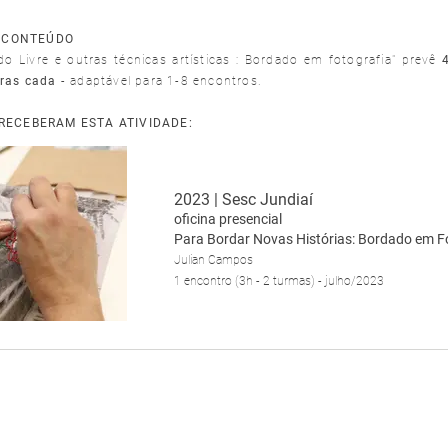
/CONTEÚDO
do Livre e outras técnicas artísticas : Bordado em fotografia" prevê
4
ras cada
-
adaptável para 1-8 encontros.
 RECEBERAM ESTA ATIVIDADE:
2023 | Sesc Jundiaí
oficina presencial
Para Bordar Novas Histórias: Bordado em F
Julian Campos
1 encontro (3h - 2 turmas) - julho/2023