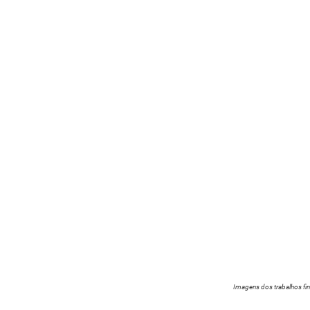
Imagens dos trabalhos fina