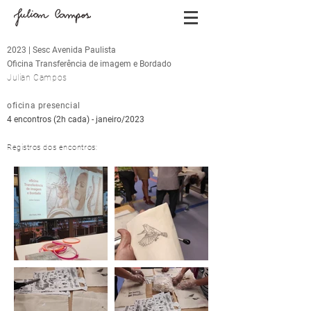
2023 | Sesc Avenida Paulista
Oficina Transferência de imagem e Bordado
Julian Campos
oficina presencial
4 encontros (2h cada) - janeiro/2023
Registros dos encontros: