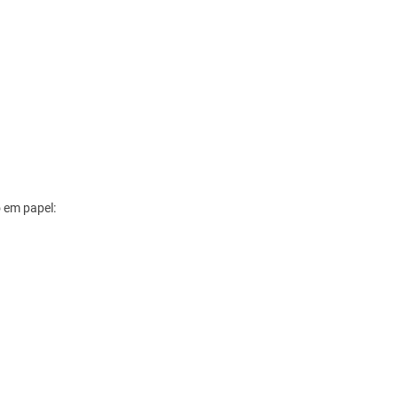
o em papel: