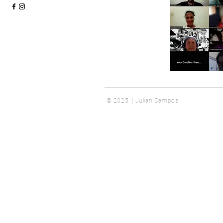
© 2025 | Julian Campos